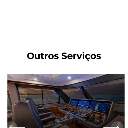
Outros Serviços