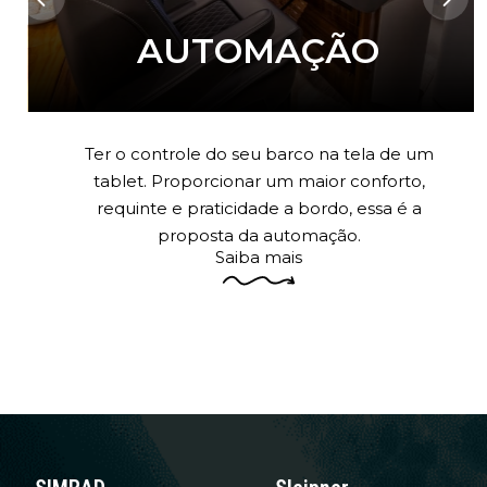
AUTOMAÇÃO
Ter o controle do seu barco na tela de um
tablet. Proporcionar um maior conforto,
requinte e praticidade a bordo, essa é a
proposta da automação.
Saiba mais