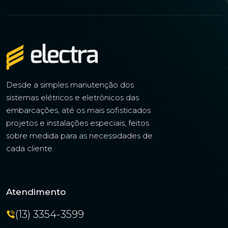
Desde a simples manutenção dos
sistemas elétricos e eletrônicos das
embarcações, até os mais sofisticados
projetos e instalações especiais, feitos
sobre medida para as necessidades de
cada cliente.
Atendimento
(13) 3354-3599