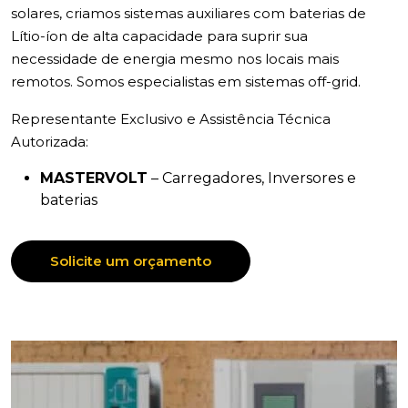
solares, criamos sistemas auxiliares com baterias de
Lítio-íon de alta capacidade para suprir sua
necessidade de energia mesmo nos locais mais
remotos. Somos especialistas em sistemas off-grid.
Representante Exclusivo e Assistência Técnica
Autorizada:
MASTERVOLT
– Carregadores, Inversores e
baterias
Solicite um orçamento